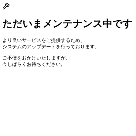
ただいまメンテナンス中です
より良いサービスをご提供するため、
システムのアップデートを行っております。
ご不便をおかけいたしますが、
今しばらくお待ちください。